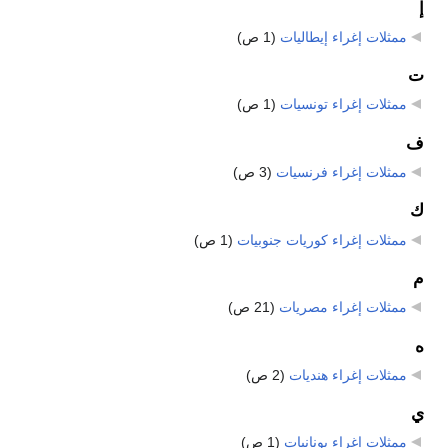
إ
ممثلات إغراء إيطاليات
‏
(1 ص)
ت
ممثلات إغراء تونسيات
‏
(1 ص)
ف
ممثلات إغراء فرنسيات
‏
(3 ص)
ك
ممثلات إغراء كوريات جنوبيات
‏
(1 ص)
م
ممثلات إغراء مصريات
‏
(21 ص)
ه
ممثلات إغراء هنديات
‏
(2 ص)
ي
ممثلات إغراء يونانيات
‏
(1 ص)