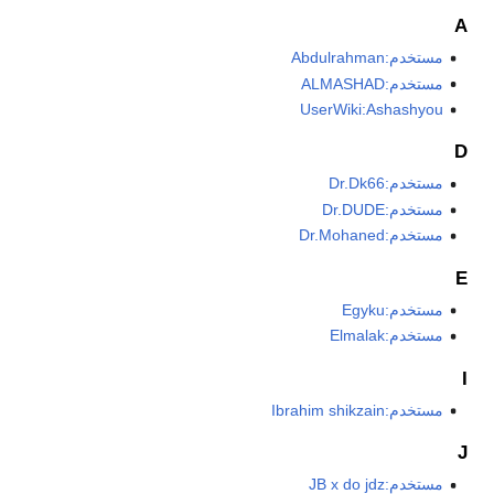
A
مستخدم:Abdulrahman
مستخدم:ALMASHAD
UserWiki:Ashashyou
D
مستخدم:Dr.Dk66
مستخدم:Dr.DUDE
مستخدم:Dr.Mohaned
E
مستخدم:Egyku
مستخدم:Elmalak
I
مستخدم:Ibrahim shikzain
J
مستخدم:JB x do jdz