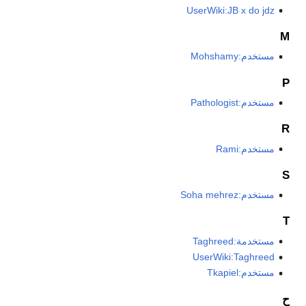
UserWiki:JB x do jdz
M
مستخدم:Mohshamy
P
مستخدم:Pathologist
R
مستخدم:Rami
S
مستخدم:Soha mehrez
T
مستخدمة:Taghreed
UserWiki:Taghreed
مستخدم:Tkapiel
ح