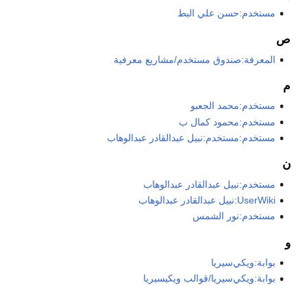
مستخدم:حسن علي البط
ص
المعرفة:صندوق مستخدم/مشاريع معرفية
م
مستخدم:محمد الجعبو
مستخدم:محمود كمال ب
مستخدم:مستخدم:نبيل عبدالقادر عبدالوهاب
ن
مستخدم:نبيل عبدالقادر عبدالوهاب
UserWiki:نبيل عبدالقادر عبدالوهاب
مستخدم:نور الشمس
و
بوابة:ويكي‌سيريا
بوابة:ويكي‌سيريا/قوالب ويكيسيريا