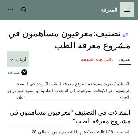
المعرفة
القائمة الرئيسية
بحث
أدوات
تصنيف
:
معرفيون مساهمون في
مشروع معرفة الطب
تصنيف
ناقش هذه الصفحة
أدوات
مساعدة
الاستاذة / تغريد مستخدمة موقع معرفة الطب الا يوجد فى الصفحة
الرئيسية اخر الابحاث الموجودة فى المجلات العلمية او التويه عنها نرجو
الافادة ............................................................................ علاء
المقالات في التصنيف "معرفيون مساهمون في
مشروع معرفة الطب"
الصفحات 28 التالية مصنّفة بهذا التصنيف، من إجمالي 28.