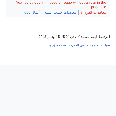
Year by category — used on page without a year in the
page title
معاهدات القرن 7
معاهدات حسب السنة
أعمال 658
آخر تعديل لهذه الصفحة كان في 15:04, 15 نوفمبر 2013.
سياسة الخصوصية
عن المعرفة
عدم مسؤولية