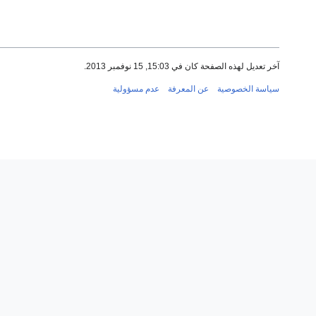
آخر تعديل لهذه الصفحة كان في 15:03, 15 نوفمبر 2013.
سياسة الخصوصية
عن المعرفة
عدم مسؤولية