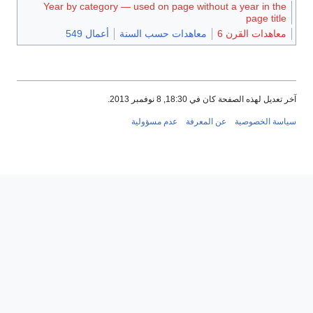
Year by category — used on page without a year in the
page title
معاهدات القرن 6
معاهدات حسب السنة
أعمال 549
آخر تعديل لهذه الصفحة كان في 18:30, 8 نوفمبر 2013.
سياسة الخصوصية
عن المعرفة
عدم مسؤولية