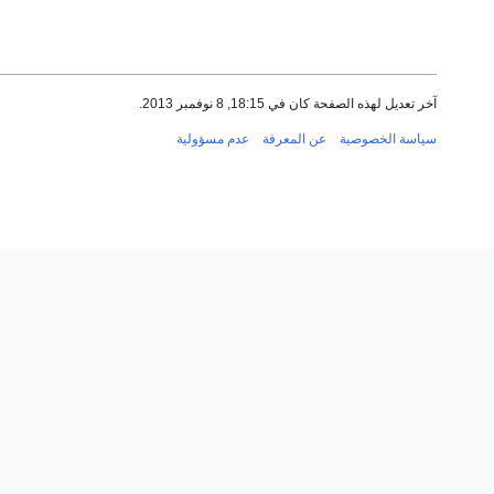
آخر تعديل لهذه الصفحة كان في 18:15, 8 نوفمبر 2013.
سياسة الخصوصية
عن المعرفة
عدم مسؤولية