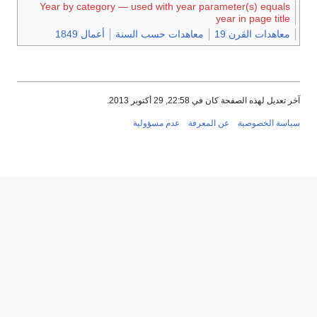
Year by category — used with year parameter(s) equals
year in page title
معاهدات القرن 19
معاهدات حسب السنة
أعمال 1849
آخر تعديل لهذه الصفحة كان في 22:58, 29 أكتوبر 2013.
سياسة الخصوصية
عن المعرفة
عدم مسؤولية