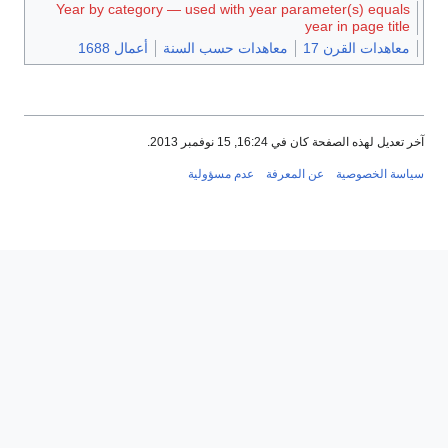
Year by category — used with year parameter(s) equals
year in page title
معاهدات القرن 17
معاهدات حسب السنة
أعمال 1688
آخر تعديل لهذه الصفحة كان في 16:24, 15 نوفمبر 2013.
سياسة الخصوصية
عن المعرفة
عدم مسؤولية