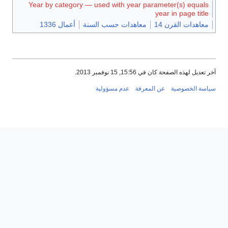
Year by category — used with year parameter(s) equals
year in page title
معاهدات القرن 14
معاهدات حسب السنة
أعمال 1336
آخر تعديل لهذه الصفحة كان في 15:56, 15 نوفمبر 2013.
سياسة الخصوصية
عن المعرفة
عدم مسؤولية