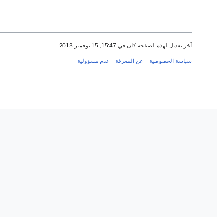
آخر تعديل لهذه الصفحة كان في 15:47, 15 نوفمبر 2013.
سياسة الخصوصية
عن المعرفة
عدم مسؤولية