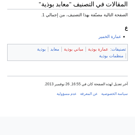
المقالات في التصنيف "معابد بوذية"
الصفحة التالية مصنّفة بهذا التصنيف، من إجمالي 1.
ع
عمارة الخمير
تصنيفات
:
عمارة بوذية
مباني بوذية
معابد
بوذية
منظمات بوذية
آخر تعديل لهذه الصفحة كان في 16:55, 26 نوفمبر 2013.
سياسة الخصوصية
عن المعرفة
عدم مسؤولية