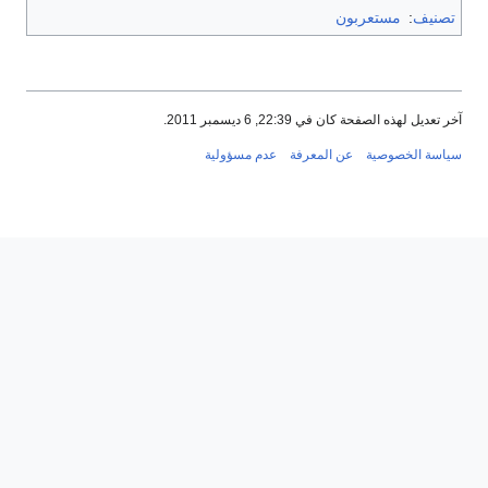
تصنيف
:
مستعربون
آخر تعديل لهذه الصفحة كان في 22:39, 6 ديسمبر 2011.
سياسة الخصوصية
عن المعرفة
عدم مسؤولية