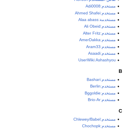
مستخدم:Adi0008
مستخدم:Ahmed Shafei
مستخدمة:Alaa abass
مستخدم:Ali Obeid
مستخدم:Alter Fritz
مستخدم:AmerDakka
مستخدم:Aram33
مستخدم:Asaadi
UserWiki:Ashashyou
B
مستخدم:Bashari
مستخدم:Berlin
مستخدم:Bggoldie
مستخدم:Brio-Ar
C
مستخدم:Chlewey/Babel
مستخدم:Chochopk