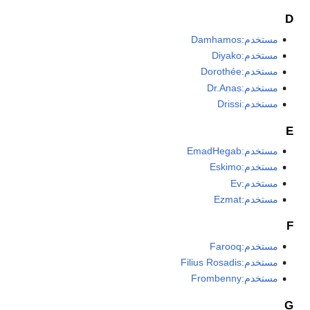
D
مستخدم:Damhamos
مستخدم:Diyako
مستخدم:Dorothée
مستخدم:Dr.Anas
مستخدم:Drissi
E
مستخدم:EmadHegab
مستخدم:Eskimo
مستخدم:Ev
مستخدم:Ezmat
F
مستخدم:Farooq
مستخدم:Filius Rosadis
مستخدم:Frombenny
G