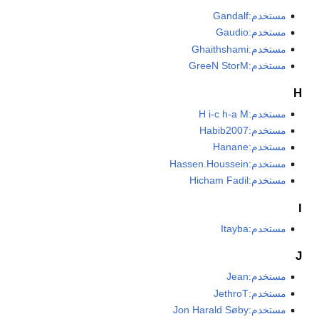
مستخدم:Gandalf
مستخدم:Gaudio
مستخدم:Ghaithshami
مستخدم:GreeN StorM
H
مستخدم:H i-c h-a M
مستخدم:Habib2007
مستخدم:Hanane
مستخدم:Hassen.Houssein
مستخدم:Hicham Fadil
I
مستخدم:Itayba
J
مستخدم:Jean
مستخدم:JethroT
مستخدم:Jon Harald Søby