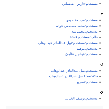
مستخدم:فارس القضماني
م
مستخدم:مجد مقصوص
مستخدم:محمد مصطفي عوده
مستخدم:محمد نبيه
قالب:مستخدم en-3
مستخدم:مستخدم:نبيل عبدالقادر عبدالوهاب
مستخدم:موهند
مستخدم:مُواطِن عالَمِيّ
ن
مستخدم:نبيل عبدالقادر عبدالوهاب
UserWiki:نبيل عبدالقادر عبدالوهاب
مستخدم:نسرين
ي
مستخدم:يوسف الختالي