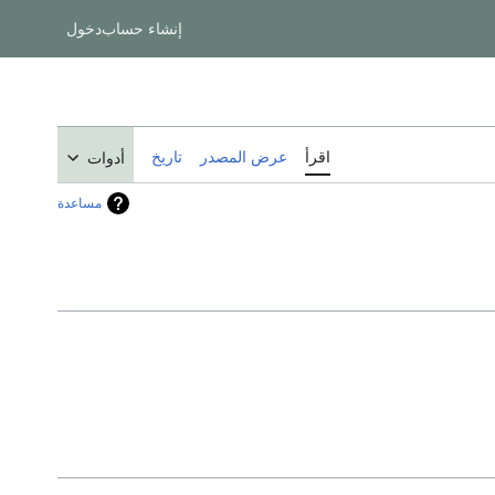
إنشاء حساب
دخول
اقرأ
عرض المصدر
تاريخ
أدوات
مساعدة