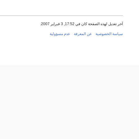
آخر تعديل لهذه الصفحة كان في 17:52, 3 فبراير 2007.
سياسة الخصوصية
عن المعرفة
عدم مسؤولية