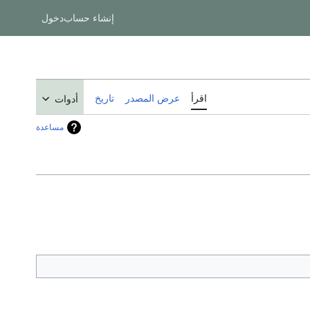
إنشاء حساب
دخول
اقرأ
عرض المصدر
تاريخ
أدوات
مساعدة