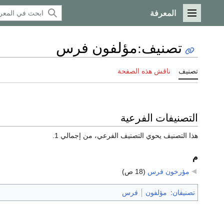
المعرفة
القائمة الرئيسية
تصنيف
:
مؤلفون فرس
تصنيف
ناقش هذه الصفحة
التصنيفات الفرعية
هذا التصنيف يحوي التصنيف الفرعي، من إجمالي 1.
م
مؤرخون فرس
‏
(18 ص)
تصنيفان
:
مؤلفون
فرس