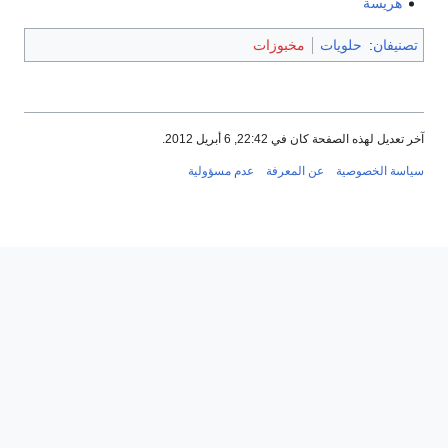
هريسة
تصنيفان
:
حلويات
مخبوزات
آخر تعديل لهذه الصفحة كان في 22:42, 6 أبريل 2012.
سياسة الخصوصية
عن المعرفة
عدم مسؤولية