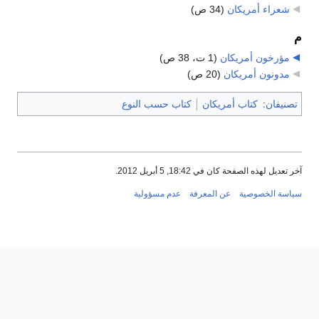
شعراء أمريكان
‏
(34 ص)
م
مؤرخون أمريكان
‏
(1 ت، 38 ص)
مدونون أمريكان
‏
(20 ص)
تصنيفان
:
كتاب أمريكان
كتاب حسب النوع
آخر تعديل لهذه الصفحة كان في 18:42, 5 أبريل 2012.
سياسة الخصوصية
عن المعرفة
عدم مسؤولية