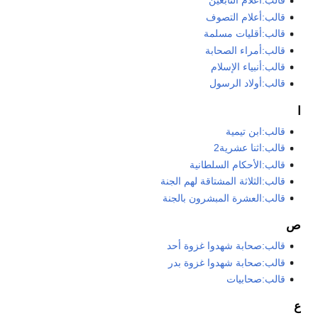
قالب:أعلام التابعين
قالب:أعلام التصوف
قالب:أقليات مسلمة
قالب:أمراء الصحابة
قالب:أنبياء الإسلام
قالب:أولاد الرسول
ا
قالب:ابن تيمية
قالب:اثنا عشرية2
قالب:الأحكام السلطانية
قالب:الثلاثة المشتاقة لهم الجنة
قالب:العشرة المبشرون بالجنة
ص
قالب:صحابة شهدوا غزوة أحد
قالب:صحابة شهدوا غزوة بدر
قالب:صحابيات
ع