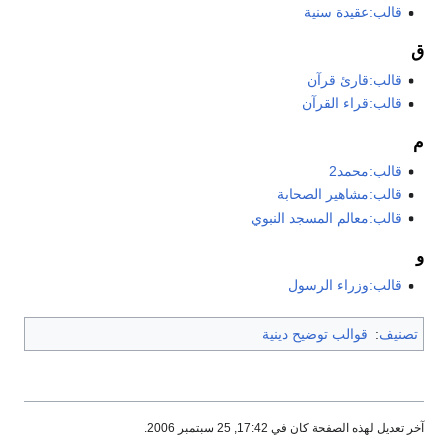
قالب:عقيدة سنية
ق
قالب:قارئ قرآن
قالب:قراء القرآن
م
قالب:محمد2
قالب:مشاهير الصحابة
قالب:معالم المسجد النبوي
و
قالب:وزراء الرسول
تصنيف
:
قوالب توضيح دينية
آخر تعديل لهذه الصفحة كان في 17:42, 25 سبتمبر 2006.