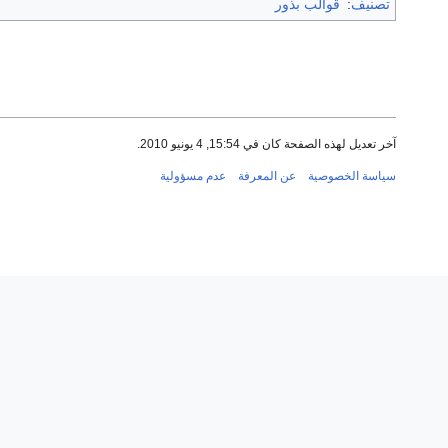
تصنيف
:
قوالب بذور
آخر تعديل لهذه الصفحة كان في 15:54, 4 يونيو 2010.
سياسة الخصوصية
عن المعرفة
عدم مسؤولية