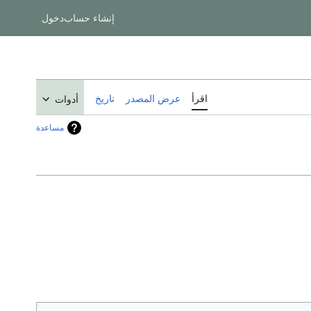
إنشاء حساب
دخول
اقرأ
عرض المصدر
تاريخ
أدوات
مساعدة