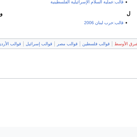
قالب:عملية السلام الإسرائيلية الفلسطينية
ل
و
قالب:حرب لبنان 2006
شرق الأوسط
قوالب فلسطين
قوالب مصر
قوالب إسرائيل
قوالب الأرد