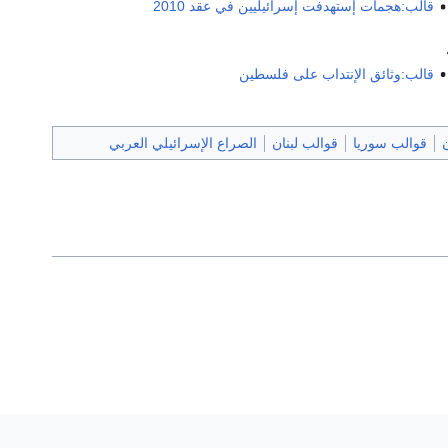
قالب:هجمات إستهدفت إسرائيليين في عقد 2010
قالب:وثائق الإنتداب على فلسطين
ن
قوالب سوريا
قوالب لبنان
الصراع الإسرائيلي العربي