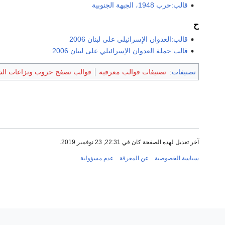
قالب:حرب 1948، الجبهة الجنوبية
ح
قالب:العدوان الإسرائيلي على لبنان 2006
قالب:حملة العدوان الإسرائيلي على لبنان 2006
تصنيفات
:
تصنيفات قوالب معرفية
قوالب تصفح حروب ونزاعات ال
آخر تعديل لهذه الصفحة كان في 22:31, 23 نوفمبر 2019.
سياسة الخصوصية
عن المعرفة
عدم مسؤولية