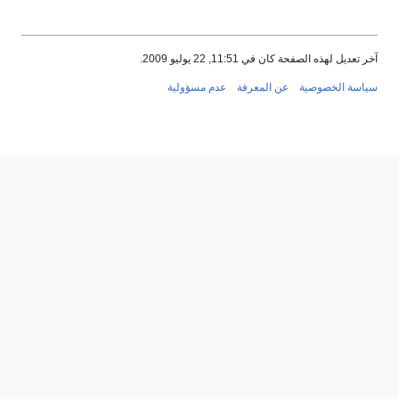
آخر تعديل لهذه الصفحة كان في 11:51, 22 يوليو 2009.
سياسة الخصوصية
عن المعرفة
عدم مسؤولية