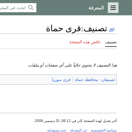
المعرفة
القائمة الرئيسية
تصنيف
:
قرى حماة
تصنيف
ناقش هذه الصفحة
هذا التصنيف لا يحتوي حالياً على أي صفحات أو ملفات.
تصنيفان
:
محافظة حماة
قرى سوريا
آخر تعديل لهذه الصفحة كان في 06:12, 31 ديسمبر 2008.
سياسة الخصوصية
عن المعرفة
عدم مسؤولية