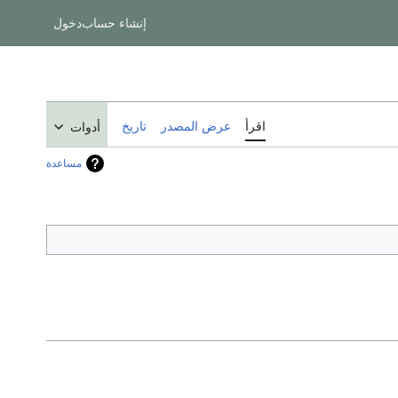
إنشاء حساب
دخول
اقرأ
عرض المصدر
تاريخ
أدوات
مساعدة