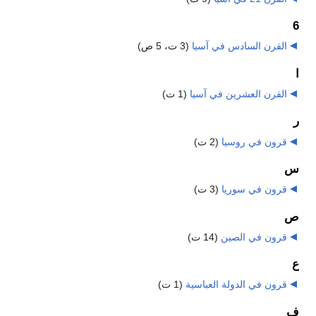
6
القرن السادس في آسيا
‏
(3 ت، 5 ص)
ا
القرن العشرين في آسيا
‏
(1 ت)
ر
قرون في روسيا
‏
(2 ت)
س
قرون في سوريا
‏
(3 ت)
ص
قرون في الصين
‏
(14 ت)
ع
قرون في الدولة العباسية
‏
(1 ت)
ف