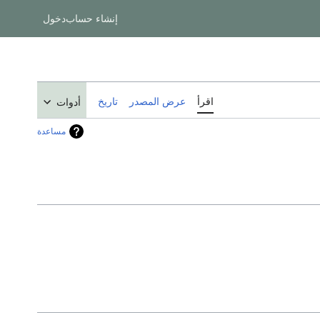
إنشاء حساب
دخول
اقرأ
عرض المصدر
تاريخ
أدوات
مساعدة