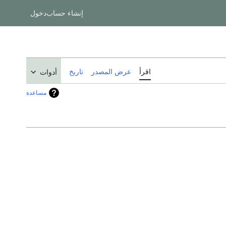
إنشاء حساب
دخول
اقرأ
عرض المصدر
تاريخ
أدوات
مساعدة