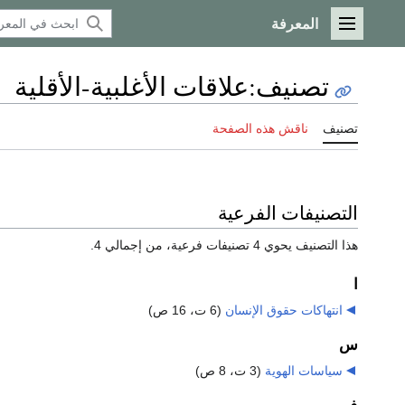
المعرفة
القائمة الرئيسية
تصنيف
:
علاقات الأغلبية-الأقلية
تصنيف
ناقش هذه الصفحة
التصنيفات الفرعية
هذا التصنيف يحوي 4 تصنيفات فرعية، من إجمالي 4.
ا
انتهاكات حقوق الإنسان
‏
(6 ت، 16 ص)
س
سياسات الهوية
‏
(3 ت، 8 ص)