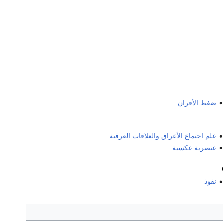
ضغط الأقران
علم اجتماع الأعراق والعلاقات العرقية
عنصرية عكسية
نفوذ