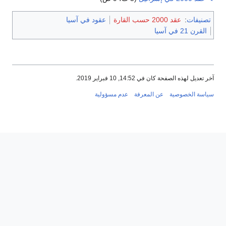
تصنيفات
:
عقد 2000 حسب القارة
عقود في آسيا
القرن 21 في آسيا
آخر تعديل لهذه الصفحة كان في 14:52, 10 فبراير 2019.
سياسة الخصوصية
عن المعرفة
عدم مسؤولية