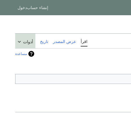
إنشاء حساب
دخول
اقرأ
عرض المصدر
تاريخ
أدوات
مساعدة