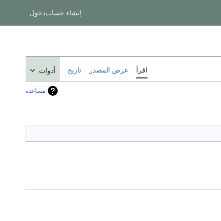
إنشاء حساب
دخول
اقرأ
عرض المصدر
تاريخ
أدوات
مساعدة