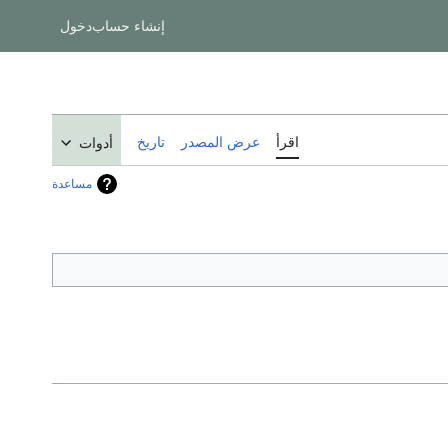
إنشاء حساب
دخول
اقرأ
عرض المصدر
تاريخ
أدوات
مساعدة