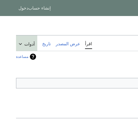
إنشاء حساب
دخول
اقرأ
عرض المصدر
تاريخ
أدوات
مساعدة