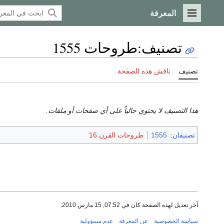
المعرفة
القائمة الرئيسية
تصنيف
:
طروحات 1555
تصنيف
ناقش هذه الصفحة
هذا التصنيف لا يحتوي حالياً على أي صفحات أو ملفات.
تصنيفان
:
1555
طروحات القرن 16
آخر تعديل لهذه الصفحة كان في 07:52, 15 مارس 2010.
سياسة الخصوصية
عن المعرفة
عدم مسؤولية