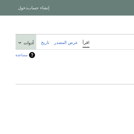
إنشاء حساب
دخول
اقرأ
عرض المصدر
تاريخ
أدوات
مساعدة