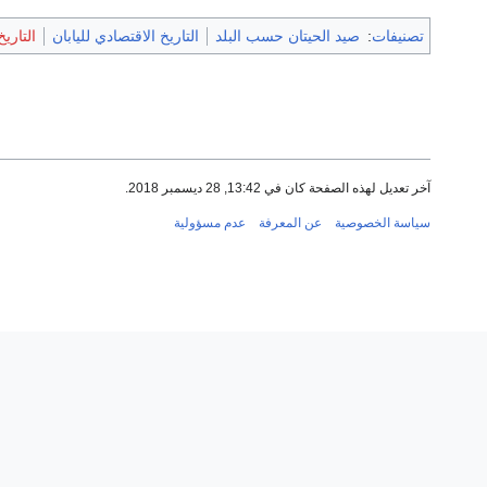
تصنيفات
:
صيد الحيتان حسب البلد
التاريخ الاقتصادي لليابان
التاري
آخر تعديل لهذه الصفحة كان في 13:42, 28 ديسمبر 2018.
سياسة الخصوصية
عن المعرفة
عدم مسؤولية