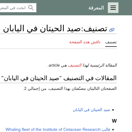
المعرفة
القائمة الرئيسية
تصنيف
:
صيد الحيتان في اليابان
تصنيف
ناقش هذه الصفحة
المقالة الرئيسية لهذا
التصنيف
هي article.
المقالات في التصنيف "صيد الحيتان في اليابان"
الصفحتان التاليتان مصنّفتان بهذا التصنيف، من إجمالي 2.
صيد الحيتان في اليابان
W
قالب:Whaling fleet of the Institute of Cetacean Research