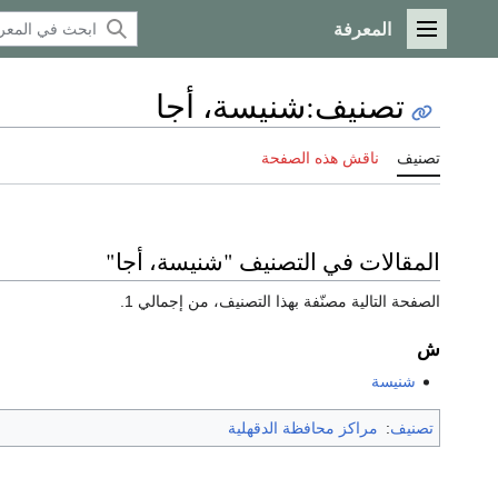
المعرفة
القائمة الرئيسية
تصنيف
:
شنيسة، أجا
تصنيف
ناقش هذه الصفحة
المقالات في التصنيف "شنيسة، أجا"
الصفحة التالية مصنّفة بهذا التصنيف، من إجمالي 1.
ش
شنيسة
تصنيف
:
مراكز محافظة الدقهلية