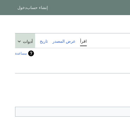
إنشاء حساب
دخول
اقرأ
عرض المصدر
تاريخ
أدوات
مساعدة