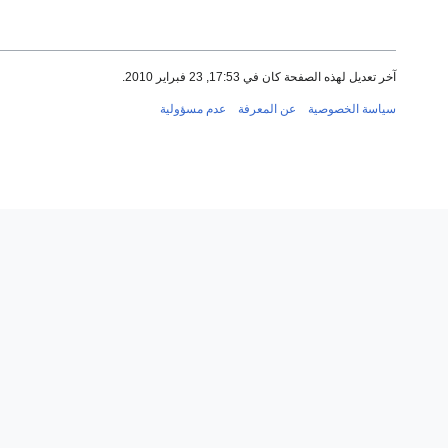
آخر تعديل لهذه الصفحة كان في 17:53, 23 فبراير 2010.
سياسة الخصوصية
عن المعرفة
عدم مسؤولية