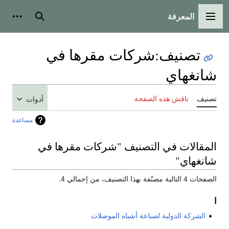
المعرفة
القائمة الرئيسية
بحث
أدوات
تصنيف
:
شركات مقرها في
شانغهاي
تصنيف
ناقش هذه الصفحة
أدوات
مساعدة
المقالات في التصنيف "شركات مقرها في
شانغهاي"
الصفحات 4 التالية مصنّفة بهذا التصنيف، من إجمالي 4.
ا
الشركة الدولية لصناعة أشباه الموصلات