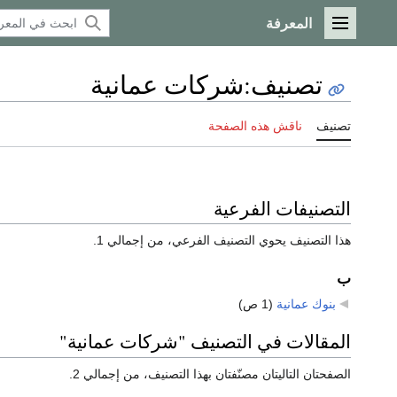
المعرفة
القائمة الرئيسية
تصنيف
:
شركات عمانية
تصنيف
ناقش هذه الصفحة
التصنيفات الفرعية
هذا التصنيف يحوي التصنيف الفرعي، من إجمالي 1.
ب
بنوك عمانية
‏
(1 ص)
المقالات في التصنيف "شركات عمانية"
الصفحتان التاليتان مصنّفتان بهذا التصنيف، من إجمالي 2.