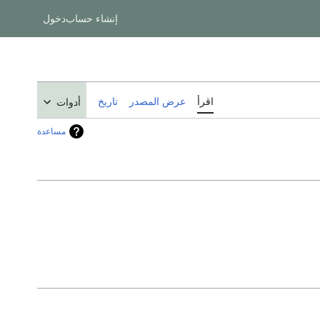
إنشاء حساب
دخول
اقرأ
عرض المصدر
تاريخ
أدوات
مساعدة