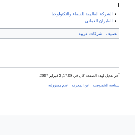
ا
الشركة العالمية للفضاء والتكنولوجيا
الطيران العماني
تصنيف
:
شركات عربية
آخر تعديل لهذه الصفحة كان في 17:08, 3 فبراير 2007.
سياسة الخصوصية
عن المعرفة
عدم مسؤولية