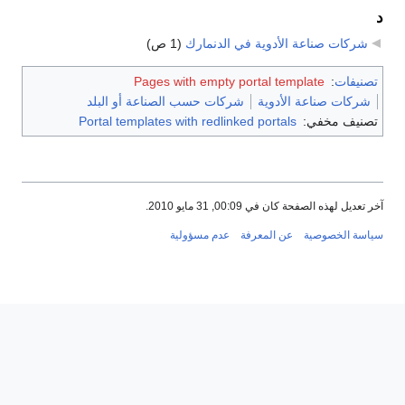
د
شركات صناعة الأدوية في الدنمارك
‏
(1 ص)
تصنيفات
:
Pages with empty portal template
شركات صناعة الأدوية
شركات حسب الصناعة أو البلد
تصنيف مخفي:
Portal templates with redlinked portals
آخر تعديل لهذه الصفحة كان في 00:09, 31 مايو 2010.
سياسة الخصوصية
عن المعرفة
عدم مسؤولية