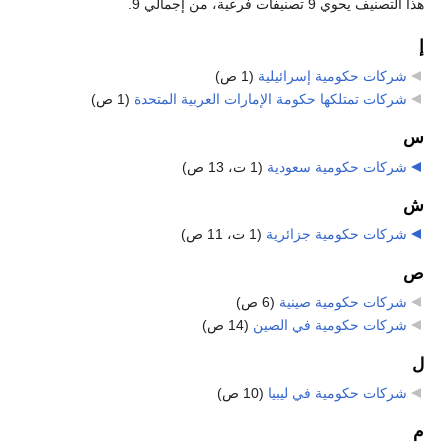
هذا التصنيف يحوي 9 تصنيفات فرعية، من إجمالي 9.
إ
شركات حكومية إسرائيلية
‏
(1 ص)
شركات تمتلكها حكومة الإمارات العربية المتحدة
‏
(1 ص)
س
شركات حكومية سعودية
‏
(1 ت، 13 ص)
ش
شركات حكومية جزائرية
‏
(1 ت، 11 ص)
ص
شركات حكومية صينية
‏
(6 ص)
شركات حكومية في الصين
‏
(14 ص)
ل
شركات حكومية في ليبيا
‏
(10 ص)
م