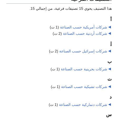
هذا التصنيف يحوي 15 تصنيفات فرعية، من إجمالي 15.
أ
شركات أمريكية حسب الصناعة
‏
(1 ت)
شركات أردنية حسب الصناعة
‏
(2 ت)
إ
شركات إسرائيل حسب الصناعة
‏
(2 ت)
ب
شركات بحرينية حسب الصناعة
‏
(1 ت)
ت
شركات تشيكية حسب الصناعة
‏
(1 ت)
د
شركات دنماركية حسب الصناعة
‏
(1 ت)
س