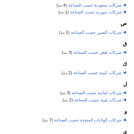
شركات سعودية حسب الصناعة
‏
(4 ت)
شركات سورية حسب الصناعة
‏
(1 ت)
ص
شركات الصين حسب الصناعة
‏
(1 ت)
ق
شركات قطر حسب الصناعة
‏
(3 ت)
ك
شركات كينية حسب الصناعة
‏
(2 ت)
ل
شركات لبنانية حسب الصناعة
‏
(3 ت)
شركات ليبية حسب الصناعة
‏
(2 ت)
و
شركات الولايات المتحدة حسب الصناعة
‏
(7 ت)
ي