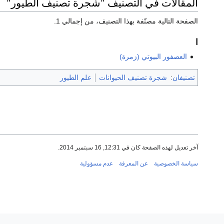
المقالات في التصنيف "شجرة تصنيف الطيور"
الصفحة التالية مصنّفة بهذا التصنيف، من إجمالي 1.
ا
العصفور البيوتي (زمرة)
تصنيفان
:
شجرة تصنيف الحيوانات
علم الطيور
آخر تعديل لهذه الصفحة كان في 12:31, 16 سبتمبر 2014.
سياسة الخصوصية
عن المعرفة
عدم مسؤولية