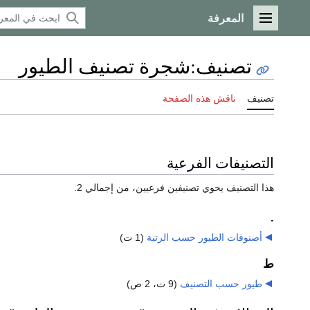
المعرفة
القائمة الرئيسية
تصنيف
:
شجرة تصنيف الطيور
تصنيف
ناقش هذه الصفحة
التصنيفات الفرعية
هذا التصنيف يحوي تصنيفين فرعيين، من إجمالي 2.
.
أصنوفات الطيور حسب الرتبة
‏
(1 ت)
ط
طيور حسب التصنيف
‏
(9 ت، 2 ص)