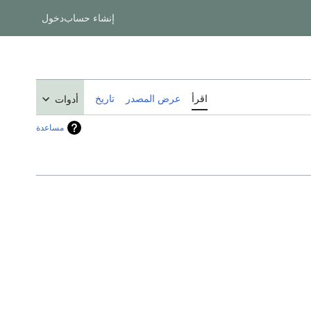
إنشاء حساب
دخول
اقرأ
عرض المصدر
تاريخ
أدوات
مساعدة