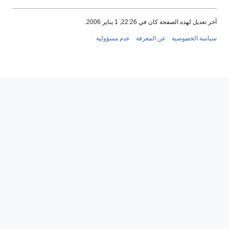
آخر تعديل لهذه الصفحة كان في 22:26, 1 يناير 2006.
سياسة الخصوصية
عن المعرفة
عدم مسؤولية