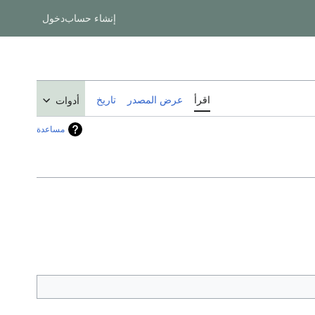
إنشاء حساب
دخول
اقرأ
عرض المصدر
تاريخ
أدوات
مساعدة