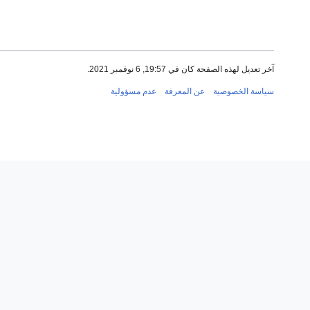
آخر تعديل لهذه الصفحة كان في 19:57, 6 نوفمبر 2021.
سياسة الخصوصية
عن المعرفة
عدم مسؤولية