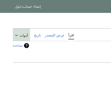
إنشاء حساب
دخول
اقرأ
عرض المصدر
تاريخ
أدوات
مساعدة