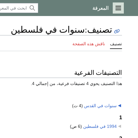
المعرفة
القائمة الرئيسية
تصنيف
:
سنوات في فلسطين
تصنيف
ناقش هذه الصفحة
التصنيفات الفرعية
هذا التصنيف يحوي 4 تصنيفات فرعية، من إجمالي 4.
سنوات في القدس
‏
(4 ت)
1
1994 في فلسطين
‏
(6 ص)