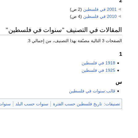
2
2001 في فلسطين
‏
(2 ص)
2010 في فلسطين
‏
(4 ص)
المقالات في التصنيف "سنوات في فلسطين"
الصفحات 3 التالية مصنّفة بهذا التصنيف، من إجمالي 3.
1
1918 في فلسطين
1925 في فلسطين
س
قالب:سنوات في فلسطين
تصنيفات
:
تاريخ فلسطين حسب الفترة
سنوات حسب البلد
سنوات