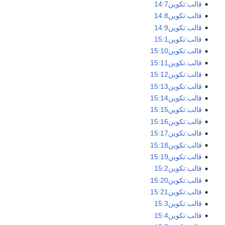
قالب:تكوين14:7
قالب:تكوين14:8
قالب:تكوين14:9
قالب:تكوين15:1
قالب:تكوين15:10
قالب:تكوين15:11
قالب:تكوين15:12
قالب:تكوين15:13
قالب:تكوين15:14
قالب:تكوين15:15
قالب:تكوين15:16
قالب:تكوين15:17
قالب:تكوين15:18
قالب:تكوين15:19
قالب:تكوين15:2
قالب:تكوين15:20
قالب:تكوين15:21
قالب:تكوين15:3
قالب:تكوين15:4