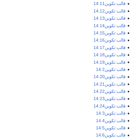
قالب:تكوين14:11
قالب:تكوين14:12
قالب:تكوين14:13
قالب:تكوين14:14
قالب:تكوين14:15
قالب:تكوين14:16
قالب:تكوين14:17
قالب:تكوين14:18
قالب:تكوين14:19
قالب:تكوين14:2
قالب:تكوين14:20
قالب:تكوين14:21
قالب:تكوين14:22
قالب:تكوين14:23
قالب:تكوين14:24
قالب:تكوين14:3
قالب:تكوين14:4
قالب:تكوين14:5
قالب:تكوين14:6