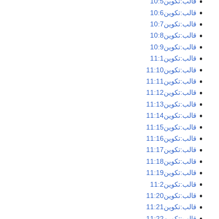
قالب:تكوين10:5
قالب:تكوين10:6
قالب:تكوين10:7
قالب:تكوين10:8
قالب:تكوين10:9
قالب:تكوين11:1
قالب:تكوين11:10
قالب:تكوين11:11
قالب:تكوين11:12
قالب:تكوين11:13
قالب:تكوين11:14
قالب:تكوين11:15
قالب:تكوين11:16
قالب:تكوين11:17
قالب:تكوين11:18
قالب:تكوين11:19
قالب:تكوين11:2
قالب:تكوين11:20
قالب:تكوين11:21
قالب:تكوين11:22