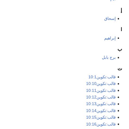
إ
إسحاق
ا
إبراهيم
ب
برج بابل
ت
قالب:تكوين10:1
قالب:تكوين10:10
قالب:تكوين10:11
قالب:تكوين10:12
قالب:تكوين10:13
قالب:تكوين10:14
قالب:تكوين10:15
قالب:تكوين10:16