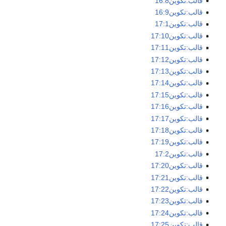
قالب:تكوين16:8
قالب:تكوين16:9
قالب:تكوين17:1
قالب:تكوين17:10
قالب:تكوين17:11
قالب:تكوين17:12
قالب:تكوين17:13
قالب:تكوين17:14
قالب:تكوين17:15
قالب:تكوين17:16
قالب:تكوين17:17
قالب:تكوين17:18
قالب:تكوين17:19
قالب:تكوين17:2
قالب:تكوين17:20
قالب:تكوين17:21
قالب:تكوين17:22
قالب:تكوين17:23
قالب:تكوين17:24
قالب:تكوين17:25