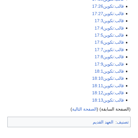
قالب:تكوين17:26
قالب:تكوين17:27
قالب:تكوين17:3
قالب:تكوين17:4
قالب:تكوين17:5
قالب:تكوين17:6
قالب:تكوين17:7
قالب:تكوين17:8
قالب:تكوين17:9
قالب:تكوين18:1
قالب:تكوين18:10
قالب:تكوين18:11
قالب:تكوين18:12
قالب:تكوين18:13
(الصفحة السابقة) (
الصفحة التالية
)
تصنيف
:
العهد القديم