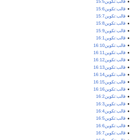
قالب:تكوين15:5
قالب:تكوين15:6
قالب:تكوين15:7
قالب:تكوين15:8
قالب:تكوين15:9
قالب:تكوين16:1
قالب:تكوين16:10
قالب:تكوين16:11
قالب:تكوين16:12
قالب:تكوين16:13
قالب:تكوين16:14
قالب:تكوين16:15
قالب:تكوين16:16
قالب:تكوين16:2
قالب:تكوين16:3
قالب:تكوين16:4
قالب:تكوين16:5
قالب:تكوين16:6
قالب:تكوين16:7