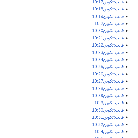
قالب:تكوين10:17
قالب:تكوين10:18
قالب:تكوين10:19
قالب:تكوين10:2
قالب:تكوين10:20
قالب:تكوين10:21
قالب:تكوين10:22
قالب:تكوين10:23
قالب:تكوين10:24
قالب:تكوين10:25
قالب:تكوين10:26
قالب:تكوين10:27
قالب:تكوين10:28
قالب:تكوين10:29
قالب:تكوين10:3
قالب:تكوين10:30
قالب:تكوين10:31
قالب:تكوين10:32
قالب:تكوين10:4