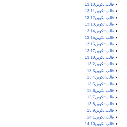
قالب:تكوين13:10
قالب:تكوين13:11
قالب:تكوين13:12
قالب:تكوين13:13
قالب:تكوين13:14
قالب:تكوين13:15
قالب:تكوين13:16
قالب:تكوين13:17
قالب:تكوين13:18
قالب:تكوين13:2
قالب:تكوين13:3
قالب:تكوين13:4
قالب:تكوين13:5
قالب:تكوين13:6
قالب:تكوين13:7
قالب:تكوين13:8
قالب:تكوين13:9
قالب:تكوين14:1
قالب:تكوين14:10