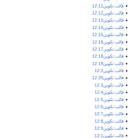
قالب:تكوين12:11
قالب:تكوين12:12
قالب:تكوين12:13
قالب:تكوين12:14
قالب:تكوين12:15
قالب:تكوين12:16
قالب:تكوين12:17
قالب:تكوين12:18
قالب:تكوين12:19
قالب:تكوين12:2
قالب:تكوين12:20
قالب:تكوين12:3
قالب:تكوين12:4
قالب:تكوين12:5
قالب:تكوين12:6
قالب:تكوين12:7
قالب:تكوين12:8
قالب:تكوين12:9
قالب:تكوين13:1