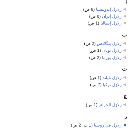
إ
زلازل إندونيسيا
‏
(8 ص)
زلازل إيران
‏
(8 ص)
زلازل إيطاليا
‏
(1 ص)
ب
زلازل بنگلادش
‏
(2 ص)
زلازل بوتان
‏
(1 ص)
زلازل بورما
‏
(2 ص)
ت
زلازل تايلند
‏
(1 ص)
زلازل تركيا
‏
(7 ص)
ج
زلازل الجزائر
‏
(1 ص)
ر
زلازل في روسيا
‏
(1 ت، 2 ص)