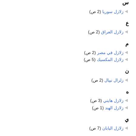
س
زلازل سوريا
‏
(2 ص)
ع
زلازل العراق
‏
(2 ص)
م
زلازل في مصر
‏
(2 ص)
زلازل المكسيك
‏
(5 ص)
ن
زلزال نيپال
‏
(2 ص)
ه
زلازل هايتي
‏
(3 ص)
زلازل الهند
‏
(1 ص)
ي
زلازل اليابان
‏
(7 ص)