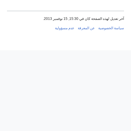
آخر تعديل لهذه الصفحة كان في 15:30, 15 نوفمبر 2013.
سياسة الخصوصية
عن المعرفة
عدم مسؤولية