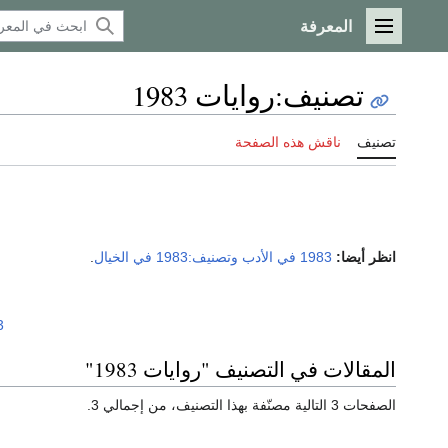
المعرفة
القائمة الرئيسية
تصنيف
:
روايات 1983
تصنيف
ناقش هذه الصفحة
انظر أيضا:
1983 في الأدب
وتصنيف:1983 في الخيال
.
3
المقالات في التصنيف "روايات 1983"
الصفحات 3 التالية مصنّفة بهذا التصنيف، من إجمالي 3.