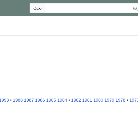
بحث
1993
•
1988
1987
1986
1985
1984
•
1982
1981
1980
1979
1978
•
197