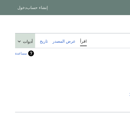
إنشاء حساب
دخول
اقرأ
عرض المصدر
تاريخ
أدوات
مساعدة