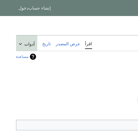
إنشاء حساب
دخول
اقرأ
عرض المصدر
تاريخ
أدوات
مساعدة