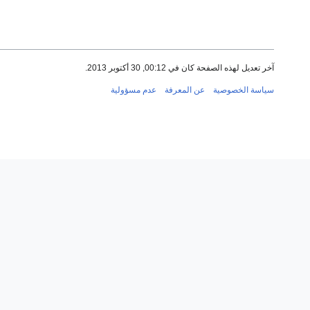
آخر تعديل لهذه الصفحة كان في 00:12, 30 أكتوبر 2013.
سياسة الخصوصية
عن المعرفة
عدم مسؤولية