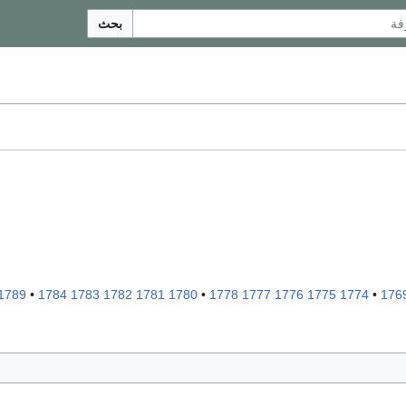
بحث
1789
•
1784
1783
1782
1781
1780
•
1778
1777
1776
1775
1774
•
176