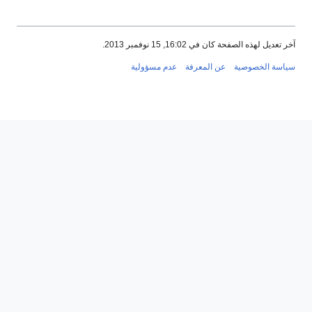
عديل لهذه الصفحة كان في 16:02, 15 نوفمبر 2013.
سة الخصوصية
عن المعرفة
عدم مسؤولية