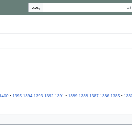
بحث
1400
•
1395
1394
1393
1392
1391
•
1389
1388
1387
1386
1385
•
138