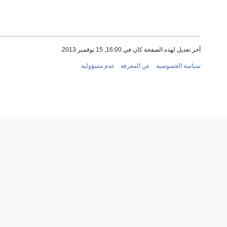
آخر تعديل لهذه الصفحة كان في 16:00, 15 نوفمبر 2013.
سياسة الخصوصية
عن المعرفة
عدم مسؤولية