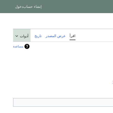
إنشاء حساب
دخول
اقرأ
عرض المصدر
تاريخ
أدوات
مساعدة