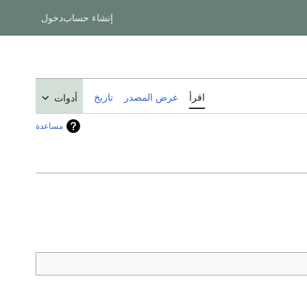
إنشاء حساب
دخول
اقرأ
عرض المصدر
تاريخ
أدوات
مساعدة