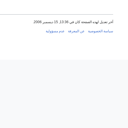
آخر تعديل لهذه الصفحة كان في 13:36, 15 ديسمبر 2006.
سياسة الخصوصية
عن المعرفة
عدم مسؤولية