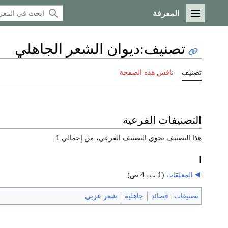
المعرفة
القائمة الرئيسية
تصنيف
:
ديوان الشعر الجاهلي
تصنيف
ناقش هذه الصفحة
التصنيفات الفرعية
هذا التصنيف يحوي التصنيف الفرعي، من إجمالي 1.
ا
المعلقات
‏
(1 ت، 4 ص)
تصنيفات
:
قصائد
جاهلية
شعر عربي