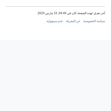
آخر تعديل لهذه الصفحة كان في 04:40, 15 مارس 2010.
سياسة الخصوصية
عن المعرفة
عدم مسؤولية